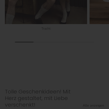
Tracht
Tolle Geschenkideen! Mit
Herz gestaltet, mit Liebe
verschenkt!
Alle anzeigen