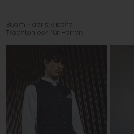
Buam - der stylische
Trachtenlook für Herren