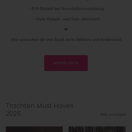
- 5 % Rabatt bei Newsletteranmeldung
- Viele Rabatt- und Sale-Aktionen!
❤️
Wir wünschen dir viel Spaß beim Stöbern und Entdecken!
ANMELDEN
Trachten Must Haves
2026
Alle anzeigen