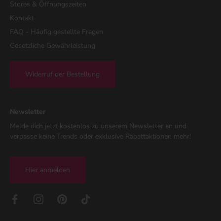
Stores & Öffnungszeiten
Kontakt
FAQ - Häufig gestellte Fragen
Gesetzliche Gewährleistung
Widerruf der Bestellung
Newsletter
Melde dich jetzt kostenlos zu unserem Newsletter an und
verpasse keine Trends oder exklusive Rabattaktionen mehr!
Hier anmelden