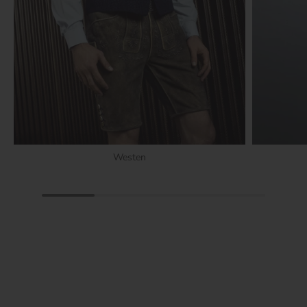
Westen