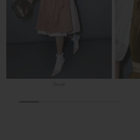
Dirndl