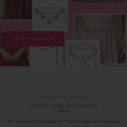
JETZT ENTDECKEN
HERZLICH WILLKOMMEN
Schön, dass du da bist!
Wir sind dein Online Shop mit Trachtenmode von Krüger und