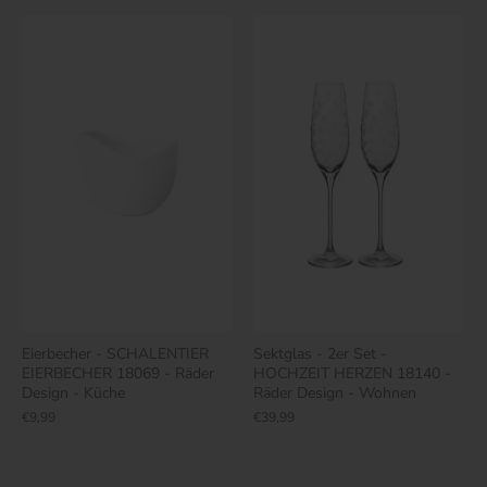
Eierbecher - SCHALENTIER
Sektglas - 2er Set -
EIERBECHER 18069 - Räder
HOCHZEIT HERZEN 18140 -
Design - Küche
Räder Design - Wohnen
€9,99
€39,99