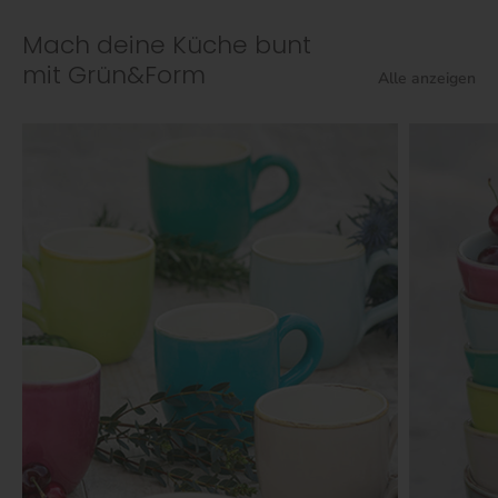
Mach deine Küche bunt
mit Grün&Form
Alle anzeigen