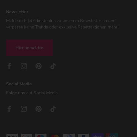
Newsletter
Melde dich jetzt kostenlos zu unserem Newsletter an und
verpasse keine Trends oder exklusive Rabattaktionen mehr!
Hier anmelden
Social Media
Folge uns auf Social Media