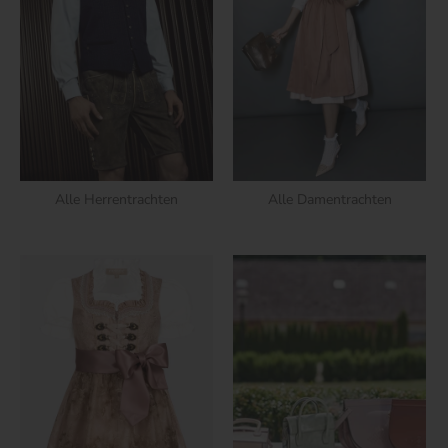
Alle Herrentrachten
Alle Damentrachten