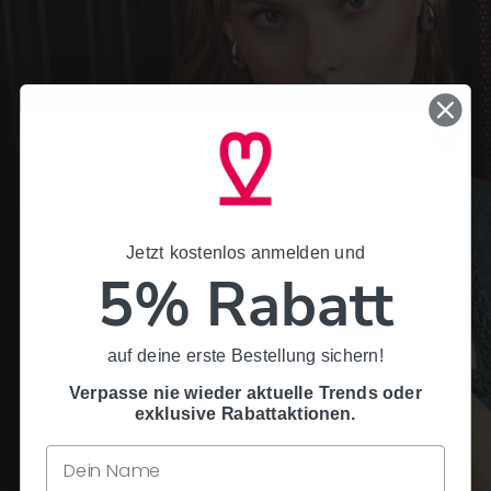
Jetzt kostenlos anmelden und
Jetzt kostenlos anmelden und
5% Rabatt
5% Rabatt
auf deine erste Bestellung sichern!
auf deine erste Bestellung sichern!
Verpasse nie wieder aktuelle Trends oder exklusive
Rabattaktionen.
Verpasse nie wieder aktuelle Trends oder
exklusive Rabattaktionen.