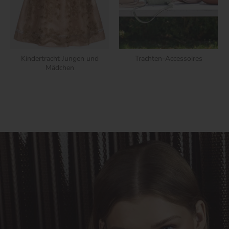
Kindertracht Jungen und
Trachten-Accessoires
Mädchen