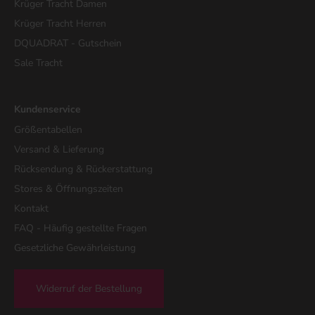
Krüger Tracht Damen
Krüger Tracht Herren
DQUADRAT - Gutschein
Sale Tracht
Kundenservice
Größentabellen
Versand & Lieferung
Rücksendung & Rückerstattung
Stores & Öffnungszeiten
Kontakt
FAQ - Häufig gestellte Fragen
Gesetzliche Gewährleistung
Widerruf der Bestellung