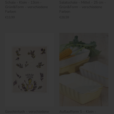
Schale - Klein - 13cm -
Salatschale - Mittel - 25 cm -
Grün&Form - verschiedene
Grün&Form - verschiedene
Farben
Farben
€13,99
€28,59
Geschirrtuch - verschiedene
Auflaufform S - Klein -