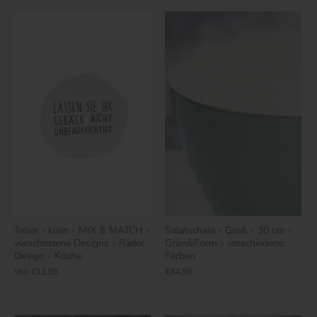
Teller - klein - MIX & MATCH -
Salatschale - Groß - 30 cm -
verschiedene Designs - Räder
Grün&Form - verschiedene
Design - Küche
Farben
Von
€13,95
€44,99