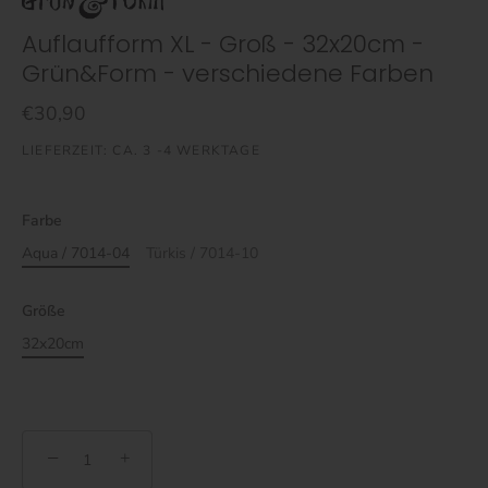
Auflaufform XL - Groß - 32x20cm -
Grün&Form - verschiedene Farben
€30,90
LIEFERZEIT: CA. 3 -4 WERKTAGE
Farbe
Aqua / 7014-04
Türkis / 7014-10
Größe
32x20cm
−
+