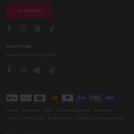
Hier anmelden
Social Media
Folge uns auf Social Media
Karriere
Impressum
AGBs
Widerrufsbelehrung
Datenschutz
Cookie-Richtlinien (EU)
Barrierefreiheit
Produktsicherheitsverordnung