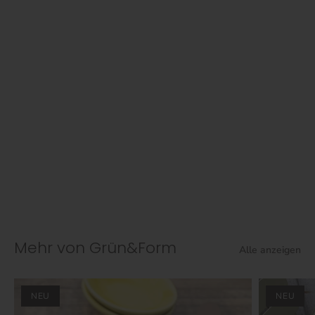
Mehr von Grün&Form
Alle anzeigen
NEU
NEU