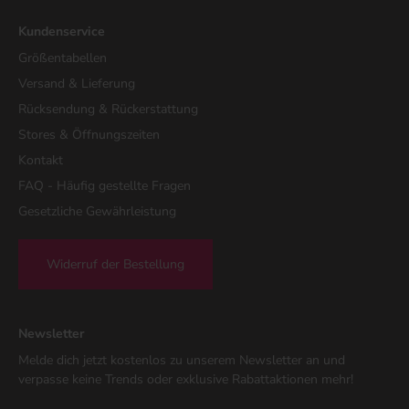
Kundenservice
Größentabellen
Versand & Lieferung
Rücksendung & Rückerstattung
Stores & Öffnungszeiten
Kontakt
FAQ - Häufig gestellte Fragen
Gesetzliche Gewährleistung
Widerruf der Bestellung
Newsletter
Melde dich jetzt kostenlos zu unserem Newsletter an und
verpasse keine Trends oder exklusive Rabattaktionen mehr!