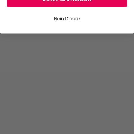
Nein Danke