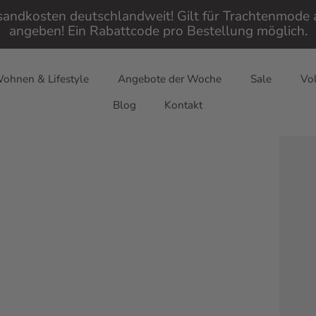
rsandkosten deutschlandweit! Gilt für Trachtenmod
angeben! Ein Rabattcode pro Bestellung möglich.
ohnen & Lifestyle
Angebote der Woche
Sale
Vol
Blog
Kontakt