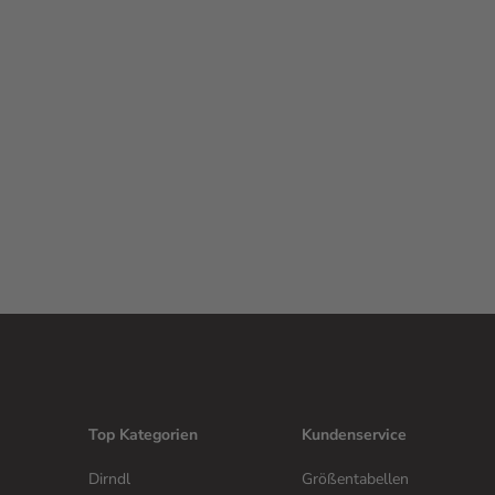
Top Kategorien
Kundenservice
Dirndl
Größentabellen