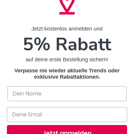
Jetzt kostenlos anmelden und
5% Rabatt
auf deine erste Bestellung sichern!
Verpasse nie wieder aktuelle Trends oder
exklusive Rabattaktionen.
Jetzt anmelden