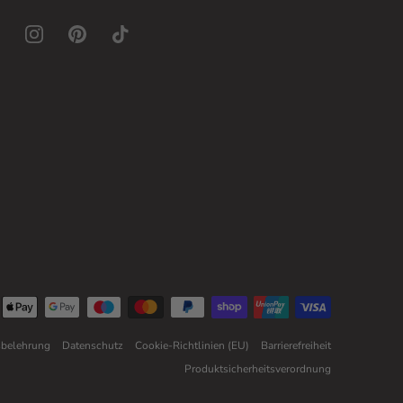
sbelehrung
Datenschutz
Cookie-Richtlinien (EU)
Barrierefreiheit
Produktsicherheitsverordnung