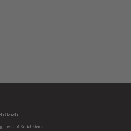
cial Media
ge uns auf Social Media