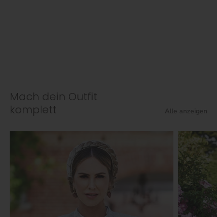
Mach dein Outfit
komplett
Alle anzeigen