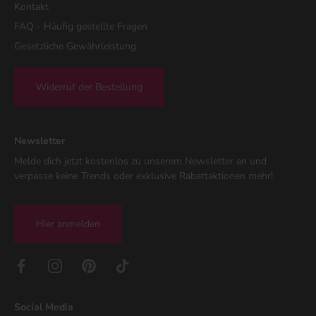
Kontakt
FAQ - Häufig gestellte Fragen
Gesetzliche Gewährleistung
Widerruf der Bestellung
Newsletter
Melde dich jetzt kostenlos zu unserem Newsletter an und
verpasse keine Trends oder exklusive Rabattaktionen mehr!
Hier anmelden
Social Media