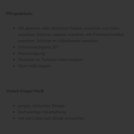
Pflegedetails:
Mit gleichen oder ähnlichen Farben waschen, von links
waschen, Schürze separat waschen, mit Feinwaschmittel
waschen, Schürze im Wäschenetz waschen
Schonwaschgang 30°
Nassreinigung
Trocknen im Tumbler nicht möglich
Nicht heiß bügeln
Vorteil Krüger Madl
junges, stylisches Design
hochwertige Verarbeitung
mit viel Liebe zum Detail entworfen