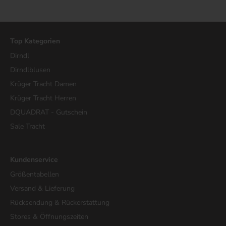
Top Kategorien
Dirndl
Dirndlblusen
Krüger Tracht Damen
Krüger Tracht Herren
DQUADRAT - Gutschein
Sale Tracht
Kundenservice
Größentabellen
Versand & Lieferung
Rücksendung & Rückerstattung
Stores & Öffnungszeiten