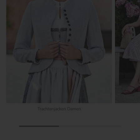
Trachtenjacken Damen