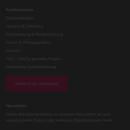
Kundenservice
Größentabellen
Versand & Lieferung
Rücksendung & Rückerstattung
Stores & Öffnungszeiten
Kontakt
FAQ - Häufig gestellte Fragen
Gesetzliche Gewährleistung
Widerruf der Bestellung
Newsletter
Melde dich jetzt kostenlos zu unserem Newsletter an und
verpasse keine Trends oder exklusive Rabattaktionen mehr!