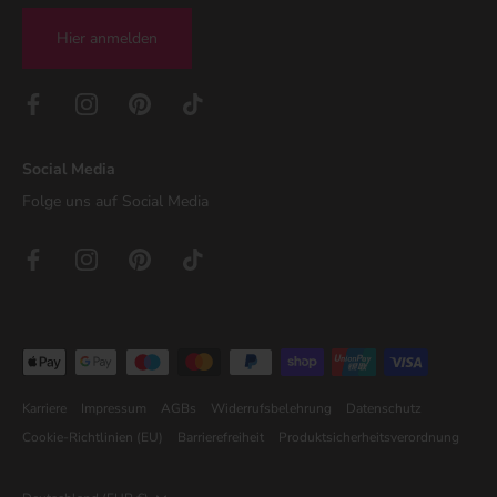
Hier anmelden
Social Media
Folge uns auf Social Media
Karriere
Impressum
AGBs
Widerrufsbelehrung
Datenschutz
Cookie-Richtlinien (EU)
Barrierefreiheit
Produktsicherheitsverordnung