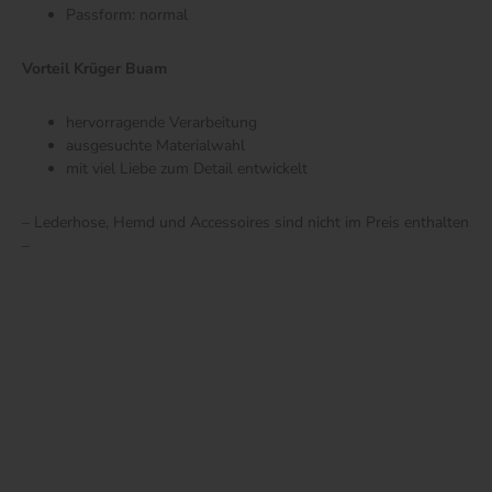
Passform: normal
Vorteil Krüger Buam
hervorragende Verarbeitung
ausgesuchte Materialwahl
mit viel Liebe zum Detail entwickelt
– Lederhose, Hemd und Accessoires sind nicht im Preis enthalten
–