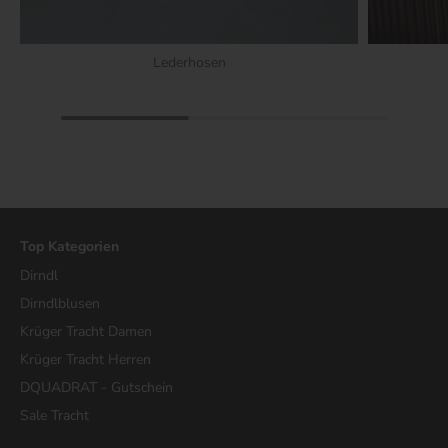
Lederhosen
Top Kategorien
Dirndl
Dirndlblusen
Krüger Tracht Damen
Krüger Tracht Herren
DQUADRAT - Gutschein
Sale Tracht