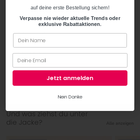
auf deine erste Bestellung sichern!
auf deine erste Bestellung sichern!
Verpasse nie wieder aktuelle Trends oder exklusive
Rabattaktionen.
Verpasse nie wieder aktuelle Trends oder
exklusive Rabattaktionen.
Jetzt anmelden
Jetzt anmelden
Nein Danke
Nein Danke
Und was ziehst du unter
die Jacke?
Alle anzeigen