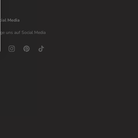
cial Media
ge uns auf Social Media