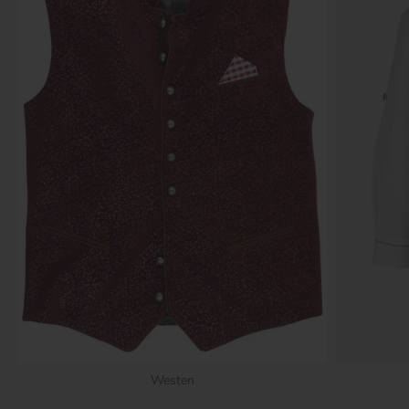
Westen