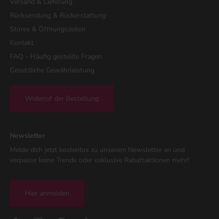
Versand & Lieferung
Rücksendung & Rückerstattung
Stores & Öffnungszeiten
Kontakt
FAQ - Häufig gestellte Fragen
Gesetzliche Gewährleistung
Widerruf der Bestellung
Newsletter
Melde dich jetzt kostenlos zu unserem Newsletter an und
verpasse keine Trends oder exklusive Rabattaktionen mehr!
Hier anmelden