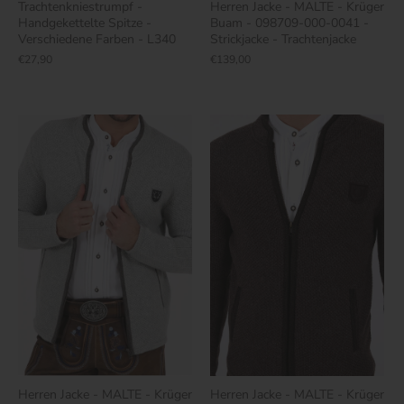
Trachtenkniestrumpf -
Herren Jacke - MALTE - Krüger
Handgekettelte Spitze -
Buam - 098709-000-0041 -
Verschiedene Farben - L340
Strickjacke - Trachtenjacke
€27,90
€139,00
Herren Jacke - MALTE - Krüger
Herren Jacke - MALTE - Krüger