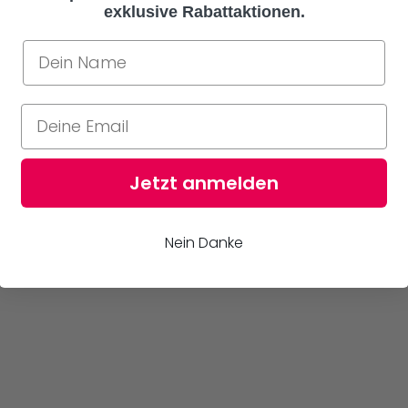
exklusive Rabattaktionen.
Jetzt anmelden
Nein Danke