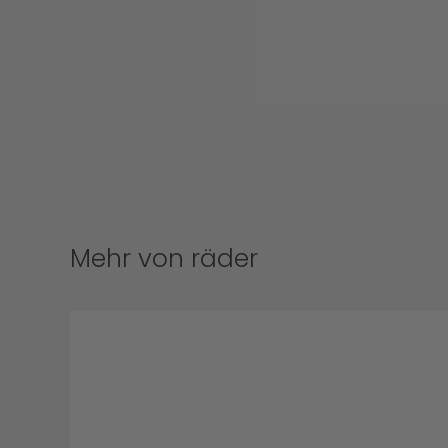
Mehr von räder