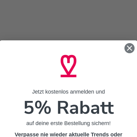
Jetzt kostenlos anmelden und
5% Rabatt
auf deine erste Bestellung sichern!
Verpasse nie wieder aktuelle Trends oder