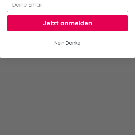
Jetzt anmelden
Nein Danke