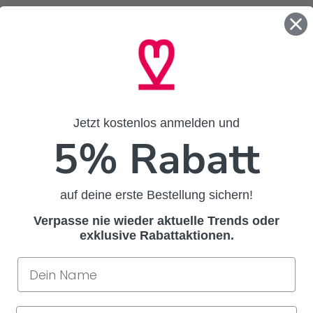
Jetzt kostenlos anmelden und
5% Rabatt
auf deine erste Bestellung sichern!
Verpasse nie wieder aktuelle Trends oder
exklusive Rabattaktionen.