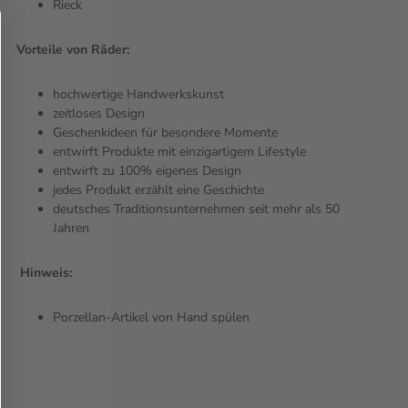
Rieck
Vorteile von Räder:
hochwertige Handwerkskunst
zeitloses Design
Geschenkideen für besondere Momente
entwirft Produkte mit einzigartigem Lifestyle
entwirft zu 100% eigenes Design
jedes Produkt erzählt eine Geschichte
deutsches Traditionsunternehmen seit mehr als 50
Jahren
Hinweis:
Porzellan-Artikel von Hand spülen