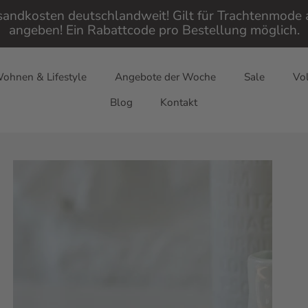
rsandkosten deutschlandweit! Gilt für Trachtenmod
angeben! Ein Rabattcode pro Bestellung möglich.
ohnen & Lifestyle
Angebote der Woche
Sale
Vol
Blog
Kontakt