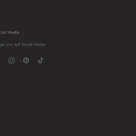
cial Media
ge uns auf Social Media