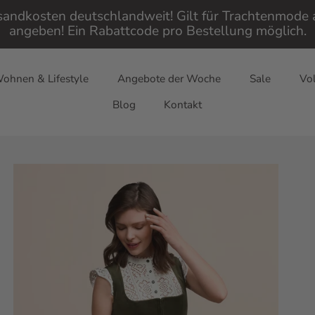
rsandkosten deutschlandweit! Gilt für Trachtenmod
angeben! Ein Rabattcode pro Bestellung möglich.
ohnen & Lifestyle
Angebote der Woche
Sale
Vol
Blog
Kontakt