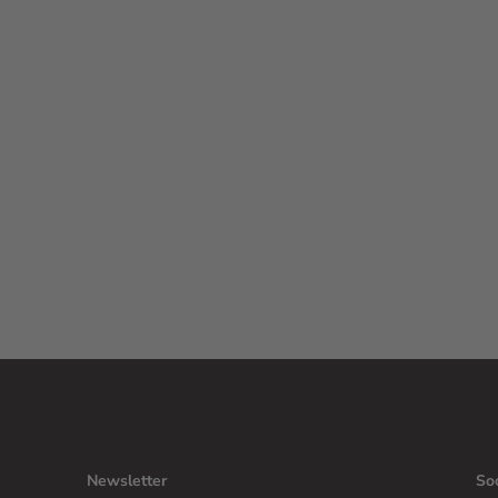
Newsletter
So