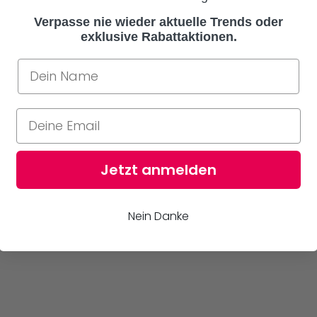
Verpasse nie wieder aktuelle Trends oder
exklusive Rabattaktionen.
Jetzt anmelden
Nein Danke