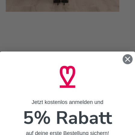
Jetzt kostenlos anmelden und
5% Rabatt
auf deine erste Bestellung sichern!