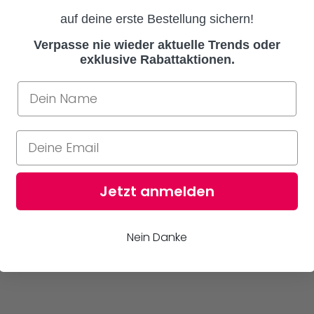
auf deine erste Bestellung sichern!
Verpasse nie wieder aktuelle Trends oder
exklusive Rabattaktionen.
Jetzt anmelden
Nein Danke