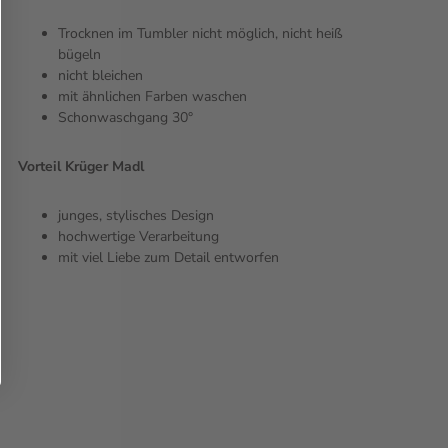
Trocknen im Tumbler nicht möglich, nicht heiß
bügeln
nicht bleichen
mit ähnlichen Farben waschen
Schonwaschgang 30°
Vorteil Krüger Madl
junges, stylisches Design
hochwertige Verarbeitung
mit viel Liebe zum Detail entworfen