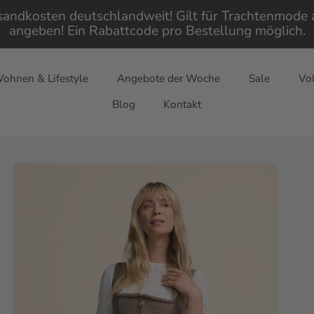
rsandkosten deutschlandweit! Gilt für Trachtenmod
angeben! Ein Rabattcode pro Bestellung möglich.
ohnen & Lifestyle
Angebote der Woche
Sale
Vol
Blog
Kontakt