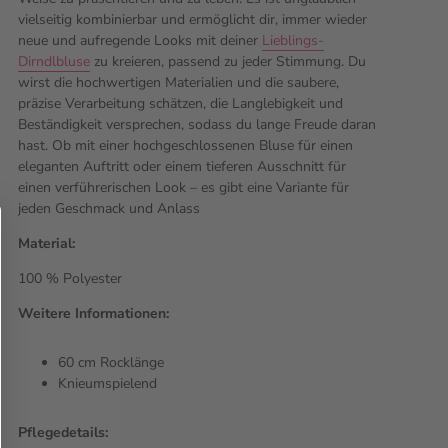
vielseitig kombinierbar und ermöglicht dir, immer wieder
neue und aufregende Looks mit deiner
Lieblings-
Dirndlbluse
zu kreieren, passend zu jeder Stimmung. Du
wirst die hochwertigen Materialien und die saubere,
präzise Verarbeitung schätzen, die Langlebigkeit und
Beständigkeit versprechen, sodass du lange Freude daran
hast. Ob mit einer hochgeschlossenen Bluse für einen
eleganten Auftritt oder einem tieferen Ausschnitt für
einen verführerischen Look – es gibt eine Variante für
jeden Geschmack und Anlass
Material:
100 % Polyester
Weitere Informationen:
60 cm Rocklänge
Knieumspielend
Pflegedetails: