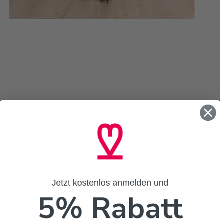
Jetzt kostenlos anmelden und
5% Rabatt