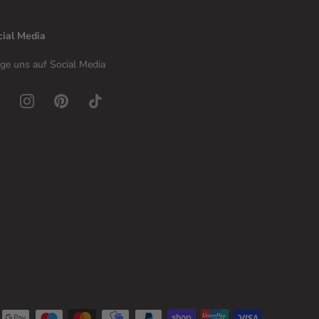
cial Media
ge uns auf Social Media