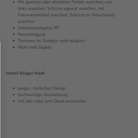
Mit gleichen oder ähnlichen Farben waschen, von
links waschen, Schürze separat waschen, mit
Feinwaschmittel waschen, Schürze im Wäschenetz
waschen
Schonwaschgang 30°
Nassreinigung
Trocknen im Tumbler nicht möglich
Nicht heiß bügeln
Vorteil Krüger Madl
junges, stylisches Design
hochwertige Verarbeitung
mit viel Liebe zum Detail entworfen