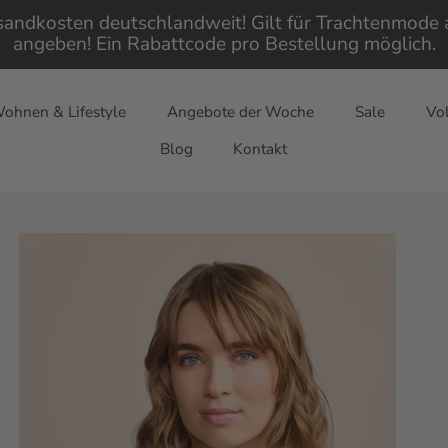
rsandkosten deutschlandweit! Gilt für Trachtenmod
angeben! Ein Rabattcode pro Bestellung möglich.
ohnen & Lifestyle
Angebote der Woche
Sale
Vol
Blog
Kontakt