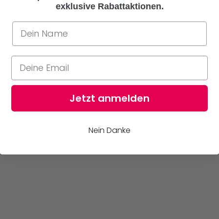
exklusive Rabattaktionen.
Jetzt anmelden
Nein Danke