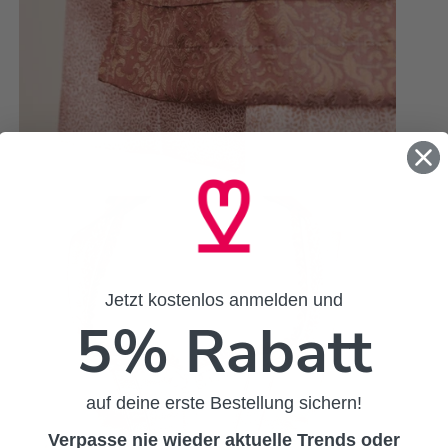
Jetzt kostenlos anmelden und
5% Rabatt
auf deine erste Bestellung sichern!
Verpasse nie wieder aktuelle Trends oder