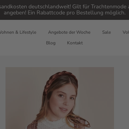
rsandkosten deutschlandweit! Gilt für Trachtenmod
angeben! Ein Rabattcode pro Bestellung möglich.
ohnen & Lifestyle
Angebote der Woche
Sale
Vol
Blog
Kontakt