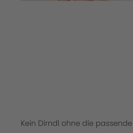
Kein Dirndl ohne die passende