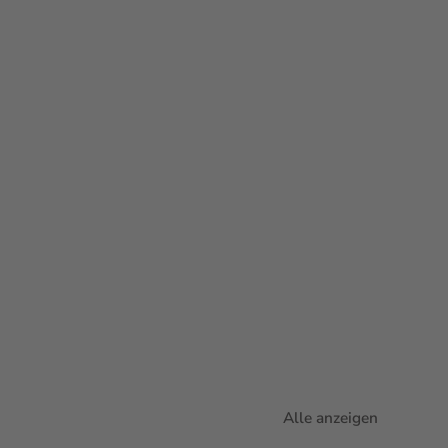
Alle anzeigen