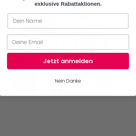
exklusive Rabattaktionen.
Jetzt anmelden
Nein Danke