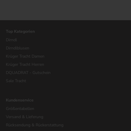
Top Kategorien
Dirndl
Dirndlblusen
Krüger Tracht Damen
Krüger Tracht Herren
DQUADRAT - Gutschein
Sale Tracht
Kundenservice
Größentabellen
Versand & Lieferung
Rücksendung & Rückerstattung