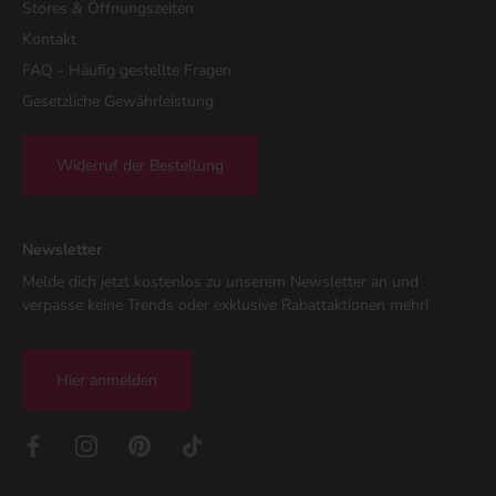
Stores & Öffnungszeiten
Kontakt
FAQ - Häufig gestellte Fragen
Gesetzliche Gewährleistung
Widerruf der Bestellung
Newsletter
Melde dich jetzt kostenlos zu unserem Newsletter an und
verpasse keine Trends oder exklusive Rabattaktionen mehr!
Hier anmelden