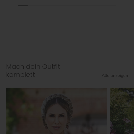
Mach dein Outfit
komplett
Alle anzeigen