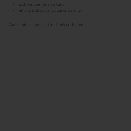
hochwertige Verarbeitung
mit viel Liebe zum Detail entworfen
– Accessoires sind nicht im Preis enthalten –