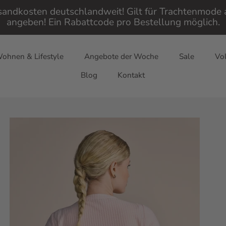
rsandkosten deutschlandweit! Gilt für Trachtenmod
angeben! Ein Rabattcode pro Bestellung möglich.
ohnen & Lifestyle
Angebote der Woche
Sale
Vol
Blog
Kontakt