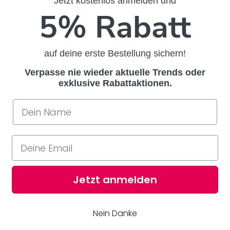
Jetzt kostenlos anmelden und
5% Rabatt
auf deine erste Bestellung sichern!
Verpasse nie wieder aktuelle Trends oder
exklusive Rabattaktionen.
Jetzt anmelden
Nein Danke