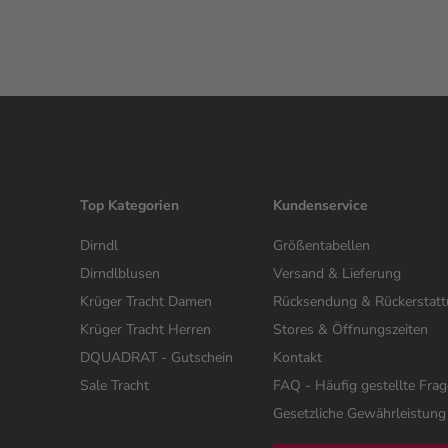
Top Kategorien
Kundenservice
Dirndl
Größentabellen
Dirndlblusen
Versand & Lieferung
Krüger Tracht Damen
Rücksendung & Rückerstat
Krüger Tracht Herren
Stores & Öffnungszeiten
DQUADRAT - Gutschein
Kontakt
Sale Tracht
FAQ - Häufig gestellte Fra
Gesetzliche Gewährleistung