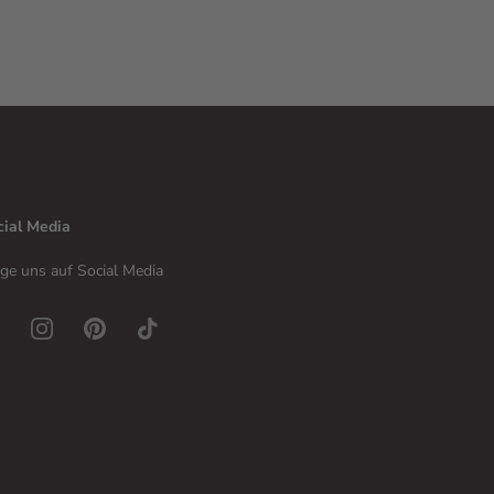
cial Media
ge uns auf Social Media