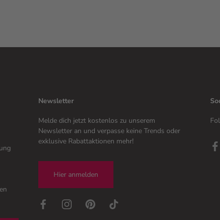
Newsletter
So
Melde dich jetzt kostenlos zu unserem
Fol
Newsletter an und verpasse keine Trends oder
exklusive Rabattaktionen mehr!
tung
Hier anmelden
gen