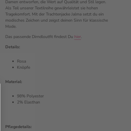
Damen entworfen, die Wert auf Qualität und Stil legen.
Als Teil unserer Textilreihe gewährleistet sie hohen
Tragekomfort. Mit der Trachtenjacke Jalma setzt du ein
modisches Zeichen und zeigst deinen Sinn für klassische
Mode.
Das passende Dirndloutfit findest Du
hier
.
Details:
Rosa
Knöpfe
Material:
98% Polyester
2% Elasthan
Pflegedetails: