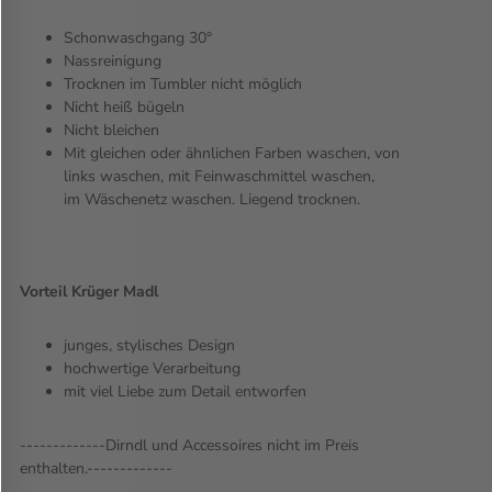
Schonwaschgang 30°
Nassreinigung
Trocknen im Tumbler nicht möglich
Nicht heiß bügeln
Nicht bleichen
Mit gleichen oder ähnlichen Farben waschen, von
links waschen, mit Feinwaschmittel waschen,
im Wäschenetz waschen. Liegend trocknen.
Vorteil Krüger Madl
junges, stylisches Design
hochwertige Verarbeitung
mit viel Liebe zum Detail entworfen
-------------
Dirndl und Accessoires nicht im Preis
enthalten.-------------