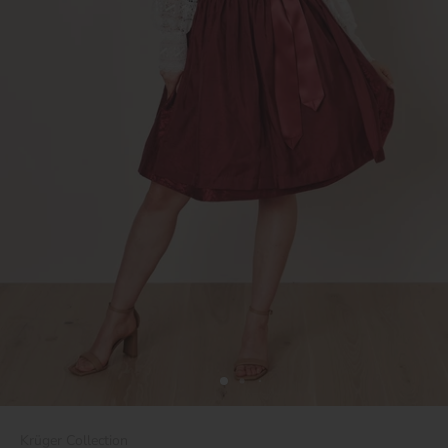
Krüger Collection