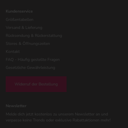
Kundenservice
Größentabellen
Versand & Lieferung
Rücksendung & Rückerstattung
Stores & Öffnungszeiten
Kontakt
FAQ - Häufig gestellte Fragen
Gesetzliche Gewährleistung
Widerruf der Bestellung
Newsletter
Melde dich jetzt kostenlos zu unserem Newsletter an und
verpasse keine Trends oder exklusive Rabattaktionen mehr!