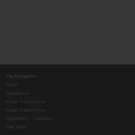
Top Kategorien
Dirndl
Dirndlblusen
Krüger Tracht Damen
Krüger Tracht Herren
DQUADRAT - Gutschein
Sale Tracht