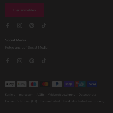
Hier anmelden
Social Media
Folge uns auf Social Media
Karriere
Impressum
AGBs
Widerrufsbelehrung
Datenschutz
Cookie-Richtlinien (EU)
Barrierefreiheit
Produktsicherheitsverordnung