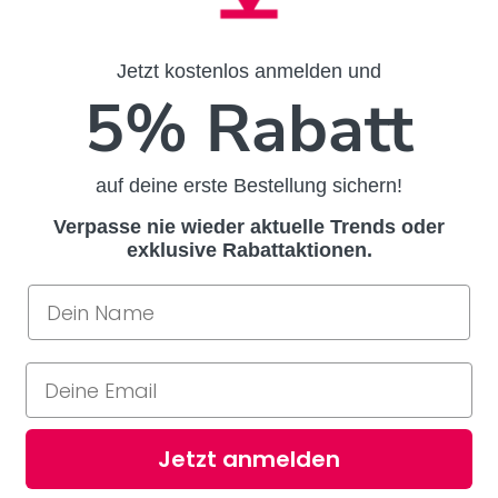
Jetzt kostenlos anmelden und
5% Rabatt
auf deine erste Bestellung sichern!
Verpasse nie wieder aktuelle Trends oder
exklusive Rabattaktionen.
Jetzt anmelden