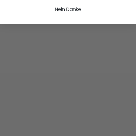
Nein Danke