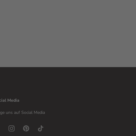
cial Media
ge uns auf Social Media