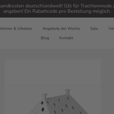
rsandkosten deutschlandweit! Gilt für Trachtenmod
angeben! Ein Rabattcode pro Bestellung möglich.
ohnen & Lifestyle
Angebote der Woche
Sale
Vol
Blog
Kontakt