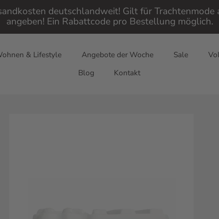
rsandkosten deutschlandweit! Gilt für Trachtenmod
angeben! Ein Rabattcode pro Bestellung möglich.
ohnen & Lifestyle
Angebote der Woche
Sale
Vol
Blog
Kontakt