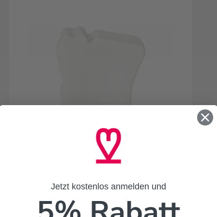
Jetzt kostenlos anmelden und
5% Rabatt