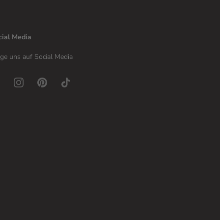
cial Media
ge uns auf Social Media