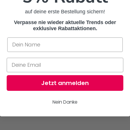
auf deine erste Bestellung sichern!
Verpasse nie wieder aktuelle Trends oder
exklusive Rabattaktionen.
Jetzt anmelden
Nein Danke