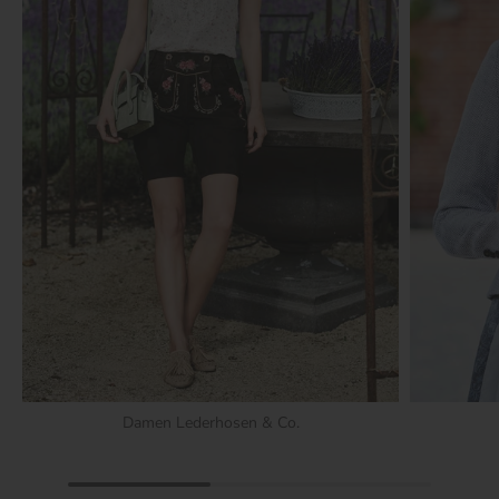
Damen Lederhosen & Co.