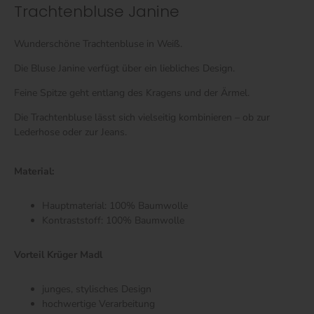
Trachtenbluse Janine
Wunderschöne Trachtenbluse in Weiß.
Die Bluse Janine verfügt über ein liebliches Design.
Feine Spitze geht entlang des Kragens und der Ärmel.
Die Trachtenbluse lässt sich vielseitig kombinieren – ob zur
Lederhose oder zur Jeans.
Material:
Hauptmaterial: 100% Baumwolle
Kontraststoff: 100% Baumwolle
Vorteil Krüger Madl
junges, stylisches Design
hochwertige Verarbeitung