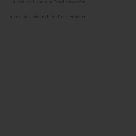
mit viel Liebe zum Detail entworfen
– Accessoires sind nicht im Preis enthalten –