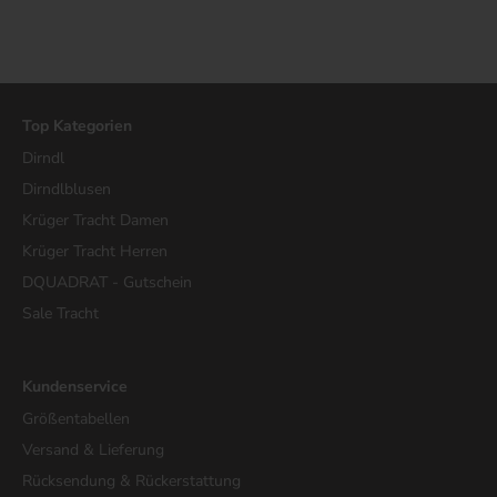
Top Kategorien
Dirndl
Dirndlblusen
Krüger Tracht Damen
Krüger Tracht Herren
DQUADRAT - Gutschein
Sale Tracht
Kundenservice
Größentabellen
Versand & Lieferung
Rücksendung & Rückerstattung