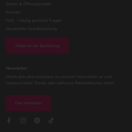
Stores & Öffnungszeiten
Kontakt
FAQ - Häufig gestellte Fragen
Gesetzliche Gewährleistung
Widerruf der Bestellung
Newsletter
Melde dich jetzt kostenlos zu unserem Newsletter an und
verpasse keine Trends oder exklusive Rabattaktionen mehr!
Hier anmelden