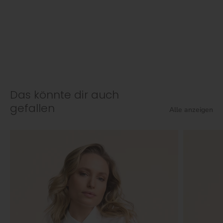
Das könnte dir auch
gefallen
Alle anzeigen