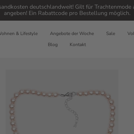
rsandkosten deutschlandweit! Gilt für Trachtenmod
angeben! Ein Rabattcode pro Bestellung möglich.
ohnen & Lifestyle
Angebote der Woche
Sale
Vol
Blog
Kontakt