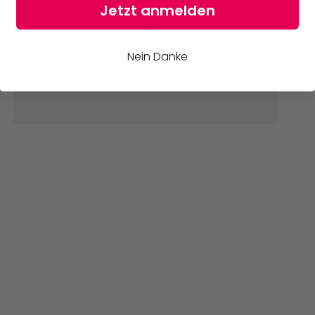
Jetzt anmelden
Nein Danke