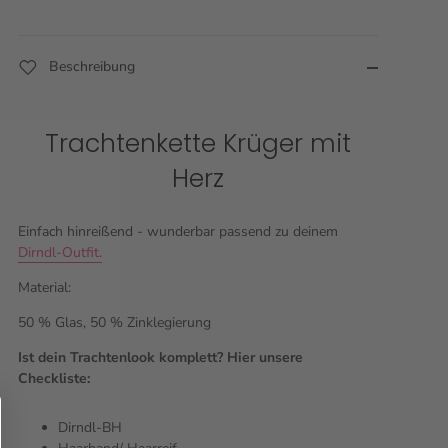
Beschreibung
Trachtenkette Krüger mit
Herz
Einfach hinreißend - wunderbar passend zu deinem
Dirndl-Outfit.
Material:
50 % Glas, 50 % Zinklegierung
Ist dein Trachtenlook komplett? Hier unsere
Checkliste:
Dirndl-BH