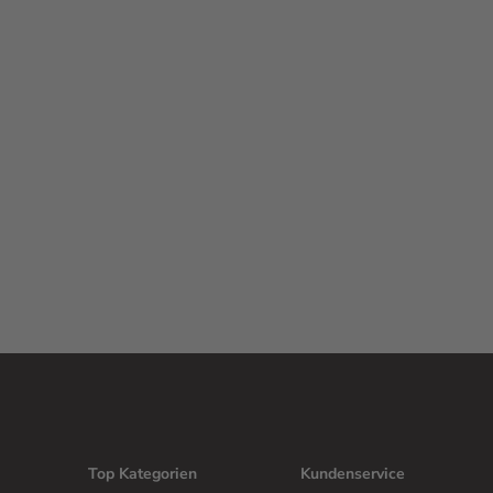
Top Kategorien
Kundenservice