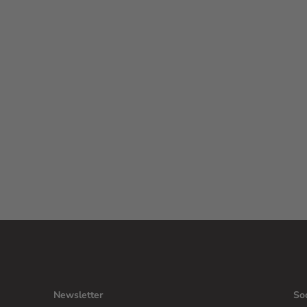
Newsletter
So