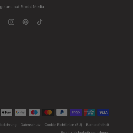
ge uns auf Social Media
sbelehrung
Datenschutz
Cookie-Richtlinien (EU)
Barrierefreiheit
Produktsicherheitsverordnung