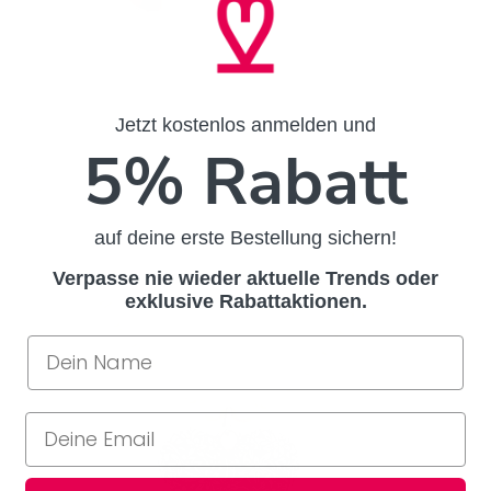
Jetzt kostenlos anmelden und
5% Rabatt
auf deine erste Bestellung sichern!
Verpasse nie wieder aktuelle Trends oder
exklusive Rabattaktionen.