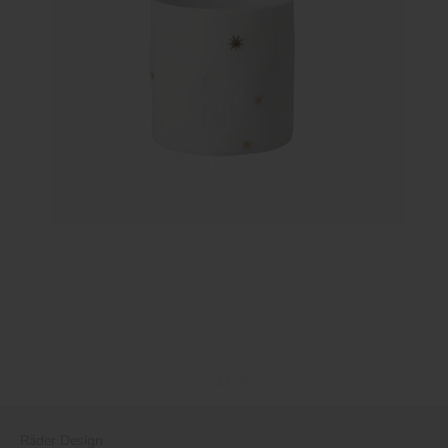
Räder Design