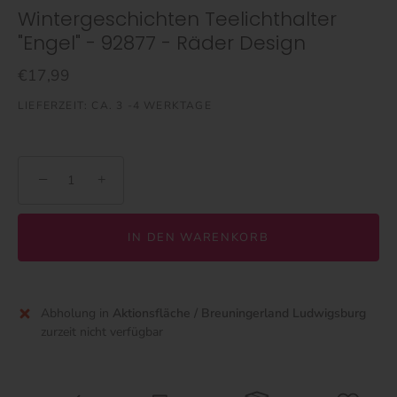
Wintergeschichten Teelichthalter
"Engel" - 92877 - Räder Design
€17,99
LIEFERZEIT: CA. 3 -4 WERKTAGE
−
+
IN DEN WARENKORB
Abholung in
Aktionsfläche / Breuningerland Ludwigsburg
zurzeit nicht verfügbar