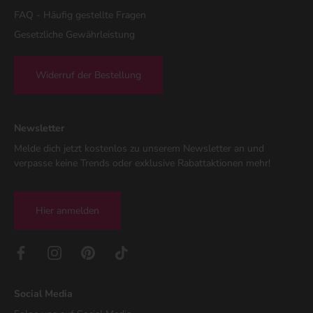
FAQ - Häufig gestellte Fragen
Gesetzliche Gewährleistung
Widerruf der Bestellung
Newsletter
Melde dich jetzt kostenlos zu unserem Newsletter an und
verpasse keine Trends oder exklusive Rabattaktionen mehr!
Hier anmelden
Social Media