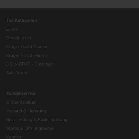
Top Kategorien
Dirndl
Dirndlblusen
Krüger Tracht Damen
Krüger Tracht Herren
DQUADRAT - Gutschein
Sale Tracht
Kundenservice
Größentabellen
Versand & Lieferung
Rücksendung & Rückerstattung
Stores & Öffnungszeiten
Kontakt