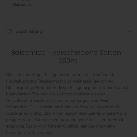
Einkaufswert
Beschreibung
Balsamico - verschiedene Sorten -
250ml
Diese hochwertigen Essige werden durch die traditionelle
Herstellung aus Traubenmost und Weinessig gewonnen.
Die sorgfältige Produktion dieser Essige beginnt mit der Auswahl
hochwertiger Trauben, die zu Most gepresst werden.
Anschließend wird der Traubenmost langsam zu Wein
fermentiert. Dieser Wein wird dann zu Essig weiterverarbeitet,
wobei er sorgfältig über einen bestimmten Zeitraum gereift und
gelagert wird. Durch diesen aufwendigen Prozess entsteht ein
exquisiter Essig von höchster Qualität, der Gerichten eine
besondere Note verleiht.