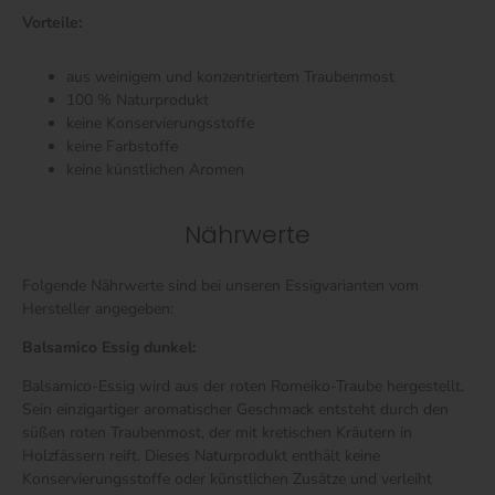
Vorteile:
aus weinigem und konzentriertem Traubenmost
100 % Naturprodukt
keine Konservierungsstoffe
keine Farbstoffe
keine künstlichen Aromen
Nährwerte
Folgende Nährwerte sind bei unseren Essigvarianten vom
Hersteller angegeben:
Balsamico Essig dunkel:
Balsamico-Essig wird aus der roten Romeiko-Traube hergestellt.
Sein einzigartiger aromatischer Geschmack entsteht durch den
süßen roten Traubenmost, der mit kretischen Kräutern in
Holzfässern reift. Dieses Naturprodukt enthält keine
Konservierungsstoffe oder künstlichen Zusätze und verleiht