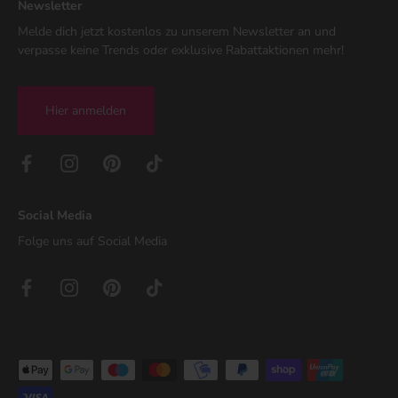
Newsletter
Melde dich jetzt kostenlos zu unserem Newsletter an und
verpasse keine Trends oder exklusive Rabattaktionen mehr!
Hier anmelden
Social Media
Folge uns auf Social Media