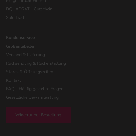
Krüger Tracht Herren
DQUADRAT - Gutschein
Sale Tracht
Kundenservice
Größentabellen
Versand & Lieferung
Rücksendung & Rückerstattung
Stores & Öffnungszeiten
Kontakt
FAQ - Häufig gestellte Fragen
Gesetzliche Gewährleistung
Widerruf der Bestellung