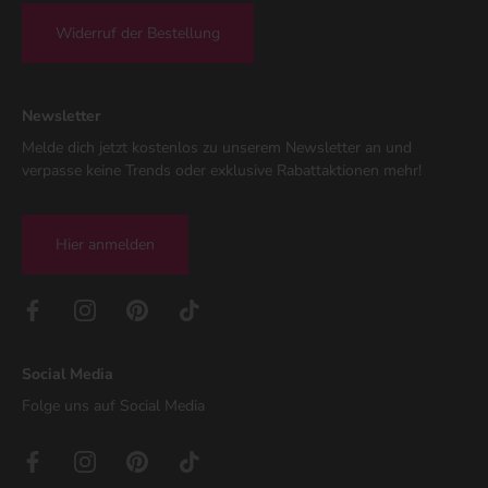
Widerruf der Bestellung
Newsletter
Melde dich jetzt kostenlos zu unserem Newsletter an und
verpasse keine Trends oder exklusive Rabattaktionen mehr!
Hier anmelden
Social Media
Folge uns auf Social Media