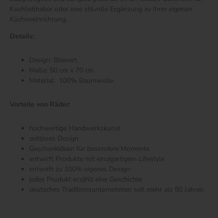
Kochliebhaber oder eine stilvolle Ergänzung zu Ihrer eigenen
Kücheneinrichtung.
Details:
Design: Blienert
Maße: 50 cm x 70 cm
Material:
100% Baumwolle
Vorteile von Räder:
hochwertige Handwerkskunst
zeitloses Design
Geschenkideen für besondere Momente
entwirft Produkte mit einzigartigem Lifestyle
entwirft zu 100% eigenes Design
jedes Produkt erzählt eine Geschichte
deutsches Traditionsunternehmen seit mehr als 50 Jahren