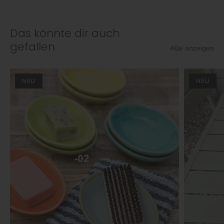
Das könnte dir auch
gefallen
Alle anzeigen
NEU
NEU