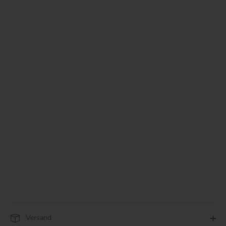
Versand