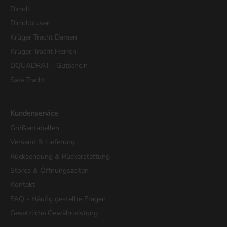
Dirndl
Dirndlblusen
Krüger Tracht Damen
Krüger Tracht Herren
DQUADRAT - Gutschein
Sale Tracht
Kundenservice
Größentabellen
Versand & Lieferung
Rücksendung & Rückerstattung
Stores & Öffnungszeiten
Kontakt
FAQ - Häufig gestellte Fragen
Gesetzliche Gewährleistung