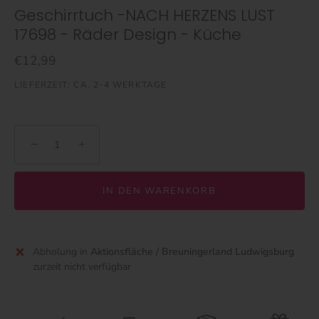
Geschirrtuch -NACH HERZENS LUST
17698 - Räder Design - Küche
€12,99
LIEFERZEIT: CA. 2-4 WERKTAGE
−
+
IN DEN WARENKORB
Abholung in
Aktionsfläche / Breuningerland Ludwigsburg
zurzeit nicht verfügbar