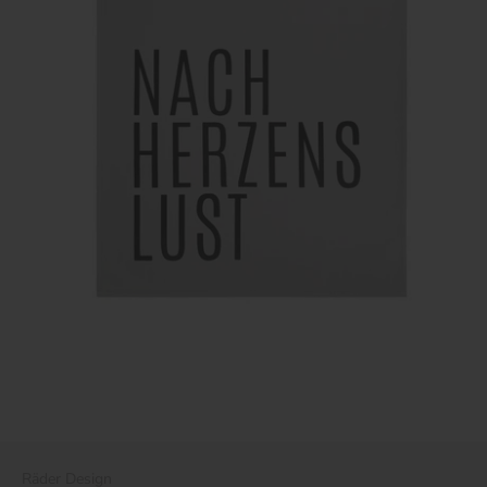
Räder Design