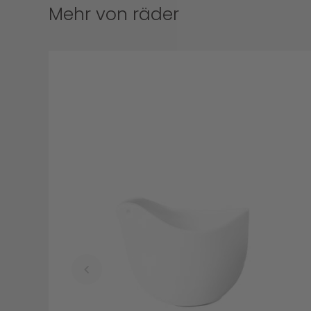
Mehr von räder