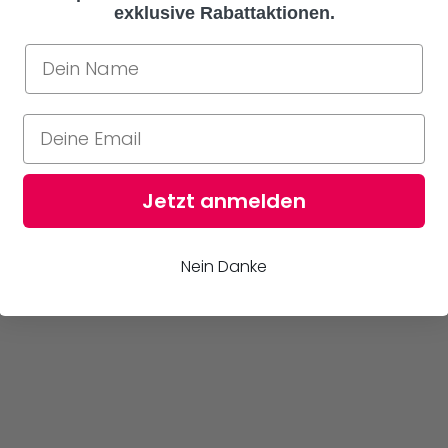
exklusive Rabattaktionen.
Jetzt anmelden
Nein Danke