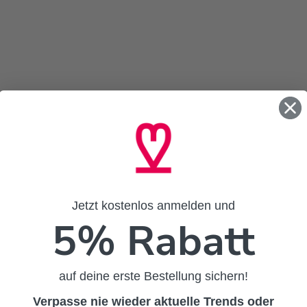
Jetzt kostenlos anmelden und
5% Rabatt
auf deine erste Bestellung sichern!
Verpasse nie wieder aktuelle Trends oder