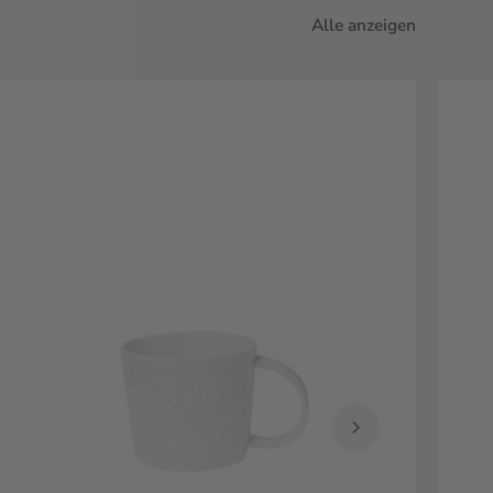
Alle anzeigen