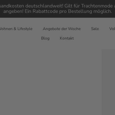
rsandkosten deutschlandweit! Gilt für Trachtenmod
angeben! Ein Rabattcode pro Bestellung möglich.
ohnen & Lifestyle
Angebote der Woche
Sale
Vol
Blog
Kontakt