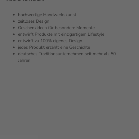
hochwertige Handwerkskunst
zeitloses Design
Geschenkideen für besondere Momente
entwirft Produkte mit einzigartigem Lifestyle
entwirft zu 100% eigenes Design
jedes Produkt erzählt eine Geschichte
deutsches Traditionsunternehmen seit mehr als 50
Jahren