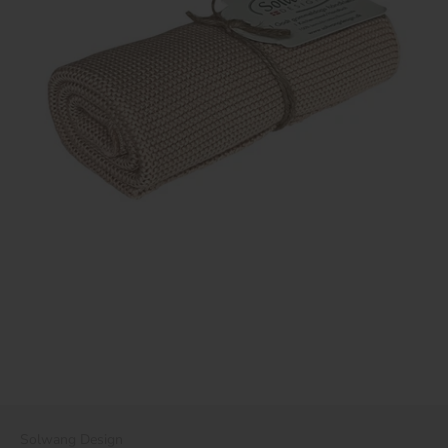
Solwang Design