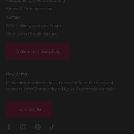
Rücksendung & Rückerstattung
Stores & Öffnungszeiten
Kontakt
FAQ - Häufig gestellte Fragen
Gesetzliche Gewährleistung
Widerruf der Bestellung
Newsletter
Melde dich jetzt kostenlos zu unserem Newsletter an und
verpasse keine Trends oder exklusive Rabattaktionen mehr!
Hier anmelden