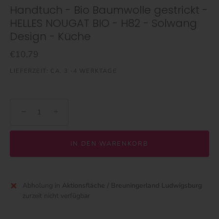
Handtuch - Bio Baumwolle gestrickt -
HELLES NOUGAT BIO - H82 - Solwang
Design - Küche
€10,79
LIEFERZEIT: CA. 3 -4 WERKTAGE
−
+
IN DEN WARENKORB
Abholung in
Aktionsfläche / Breuningerland Ludwigsburg
zurzeit nicht verfügbar