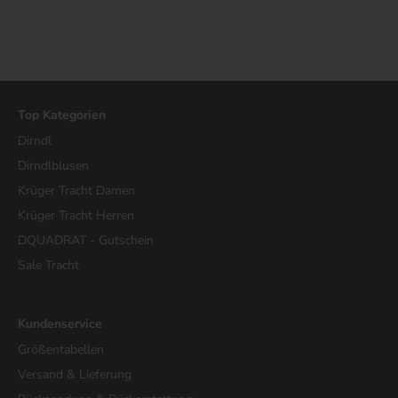
Top Kategorien
Dirndl
Dirndlblusen
Krüger Tracht Damen
Krüger Tracht Herren
DQUADRAT - Gutschein
Sale Tracht
Kundenservice
Größentabellen
Versand & Lieferung